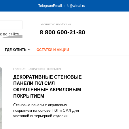
Telegram
Email:
info@winal.ru
Бесплатно по России
8 800 600-21-80
к по сайту
ГДЕ КУПИТЬ
ОСТАТКИ И АКЦИИ
ГЛАВНАЯ
-
АКРИЛОВОЕ ПОКРЫТИЕ
ДЕКОРАТИВНЫЕ СТЕНОВЫЕ
ПАНЕЛИ ГКЛ СМЛ
ОКРАШЕННЫЕ АКРИЛОВЫМ
ПОКРЫТИЕМ
Стеновые панели с акриловым
покрытием на основе ГКЛ и СМЛ для
чистовой интерьерной отделки.