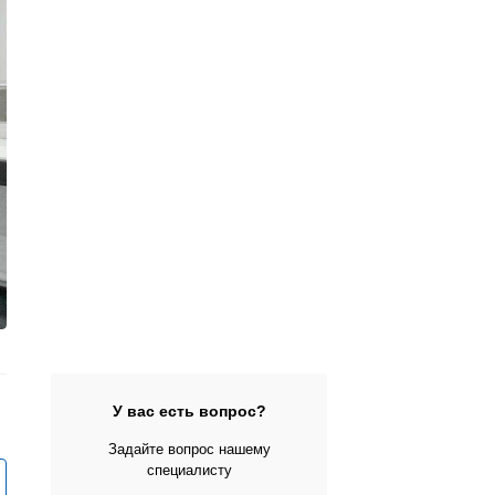
У вас есть вопрос?
Задайте вопрос нашему
специалисту