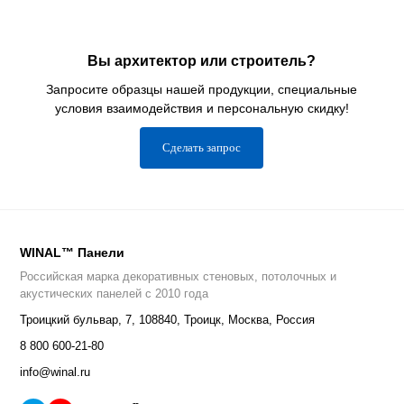
Вы архитектор или строитель?
Запросите образцы нашей продукции, специальные
условия взаимодействия и персональную скидку!
Сделать запрос
WINAL™ Панели
Российская марка декоративных стеновых, потолочных и
акустических панелей с 2010 года
Троицкий бульвар, 7
,
108840
,
Троицк, Москва, Россия
8 800 600-21-80
info@winal.ru