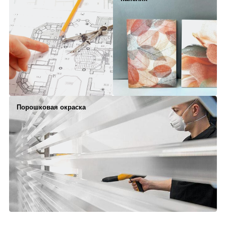
Порошковая окраска