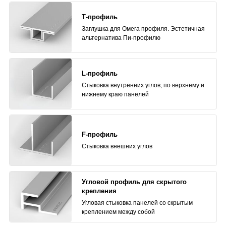
Т-профиль
Заглушка для Омега профиля. Эстетичная
альтернатива Пи-профилю
L-профиль
Стыковка внутренних углов, по верхнему и
нижнему краю панелей
F-профиль
Стыковка внешних углов
Угловой профиль для скрытого
крепления
Угловая стыковка панелей со скрытым
креплением между собой