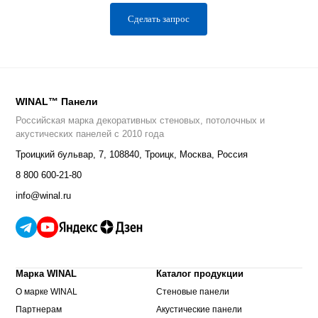
Сделать запрос
WINAL™ Панели
Российская марка декоративных стеновых, потолочных и
акустических панелей с 2010 года
Троицкий бульвар, 7
,
108840
,
Троицк, Москва, Россия
8 800 600-21-80
info@winal.ru
Марка WINAL
Каталог продукции
О марке WINAL
Стеновые панели
Партнерам
Акустические панели