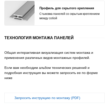
Профиль для скрытого крепления
Стыковка панелей со скрытым креплением
между собой
ТЕХНОЛОГИЯ МОНТАЖА ПАНЕЛЕЙ
Общая интерактивная визуализация систем монтажа и
применения различных видов монтажных профилей.
Если вам необходим альбом технических решений и
подробная инструкция вы можете запросить ее по форме
ниже
Запросить инструкцию по монтажу (PDF)