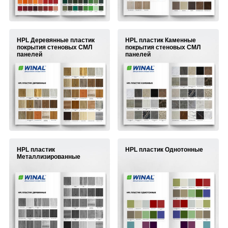
HPL Деревянные пластик
HPL пластик Каменные
покрытия стеновых СМЛ
покрытия стеновых СМЛ
панелей
панелей
HPL пластик
HPL пластик Однотонные
Металлизированные