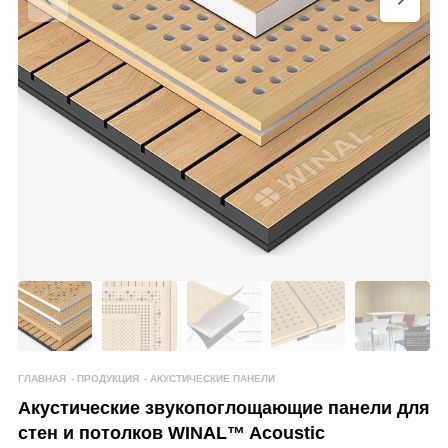
ГЛАВНАЯ
-
ПРОДУКЦИЯ
-
АКУСТИЧЕСКИЕ ПАНЕЛИ
Акустические звукопоглощающие панели для
стен и потолков WINAL™ Acoustic