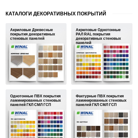
КАТАЛОГИ ДЕКОРАТИВНЫХ ПОКРЫТИЙ
Акриловые Древесные
Акриловые Однотонные
покрытия декоративных
РАЛ RAL покрытия
стеновых панелей
декоративных стеновых
панелей
Однотонные ПВХ покрытия
Фактурные ПВХ покрытия
ламинированных стеновых
ламинированных стеновых
панелей ГКЛ СМЛ ГСП
панелей ГКЛ СМЛ ГСП