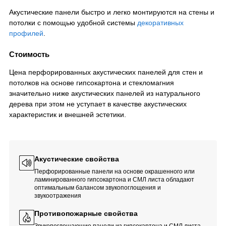
Акустические панели быстро и легко монтируются на стены и
потолки с помощью удобной системы
декоративных
профилей
.
Стоимость
Цена перфорированных акустических панелей для стен и
потолков на основе гипсокартона и стекломагния
значительно ниже акустических панелей из натурального
дерева при этом не уступает в качестве акустических
характеристик и внешней эстетики.
Акустические свойства
Перфорированные панели на основе окрашенного или
ламинированного гипсокартона и СМЛ листа обладают
оптимальным балансом звукопоглощения и
звукоотражения
Противопожарные свойства