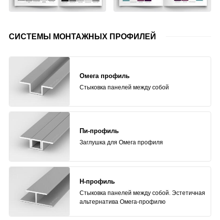
СИСТЕМЫ МОНТАЖНЫХ ПРОФИЛЕЙ
Омега профиль
Стыковка панелей между собой
Пи-профиль
Заглушка для Омега профиля
H-профиль
Стыковка панелей между собой. Эстетичная
альтернатива Омега-профилю