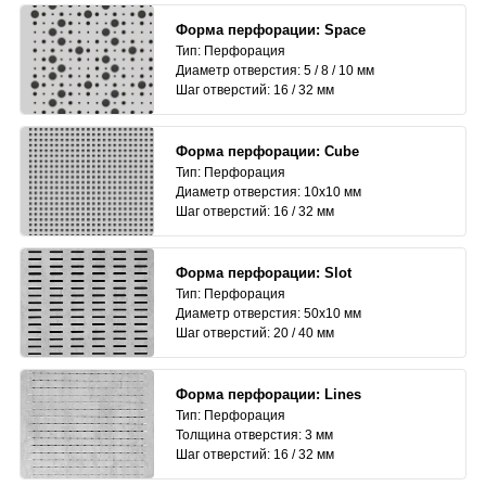
Форма перфорации: Space
Тип: Перфорация
Диаметр отверстия: 5 / 8 / 10 мм
Шаг отверстий: 16 / 32 мм
Форма перфорации: Cube
Тип: Перфорация
Диаметр отверстия: 10x10 мм
Шаг отверстий: 16 / 32 мм
Форма перфорации: Slot
Тип: Перфорация
Диаметр отверстия: 50x10 мм
Шаг отверстий: 20 / 40 мм
Форма перфорации: Lines
Тип: Перфорация
Толщина отверстия: 3 мм
Шаг отверстий: 16 / 32 мм