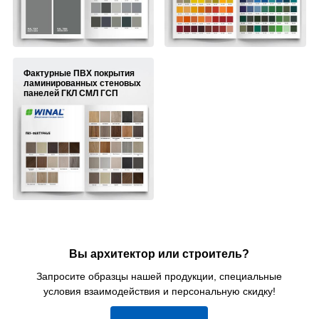
Фактурные ПВХ покрытия
ламинированных стеновых
панелей ГКЛ СМЛ ГСП
Вы архитектор или строитель?
Запросите образцы нашей продукции, специальные
условия взаимодействия и персональную скидку!