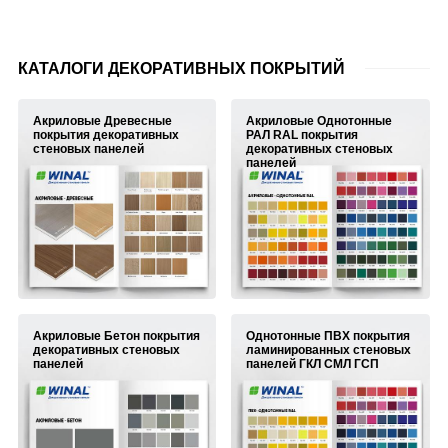
КАТАЛОГИ ДЕКОРАТИВНЫХ ПОКРЫТИЙ
Акриловые Древесные
Акриловые Однотонные
покрытия декоративных
РАЛ RAL покрытия
стеновых панелей
декоративных стеновых
панелей
Акриловые Бетон покрытия
Однотонные ПВХ покрытия
декоративных стеновых
ламинированных стеновых
панелей
панелей ГКЛ СМЛ ГСП