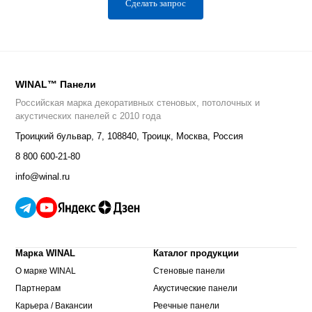
Сделать запрос
WINAL™ Панели
Российская марка декоративных стеновых, потолочных и
акустических панелей с 2010 года
Троицкий бульвар, 7
,
108840
,
Троицк, Москва, Россия
8 800 600-21-80
info@winal.ru
Марка WINAL
Каталог продукции
О марке WINAL
Стеновые панели
Партнерам
Акустические панели
Карьера / Вакансии
Реечные панели