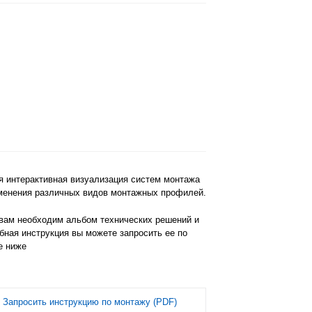
 интерактивная визуализация систем монтажа
менения различных видов монтажных профилей.
вам необходим альбом технических решений и
бная инструкция вы можете запросить ее по
е ниже
Запросить инструкцию по монтажу (PDF)