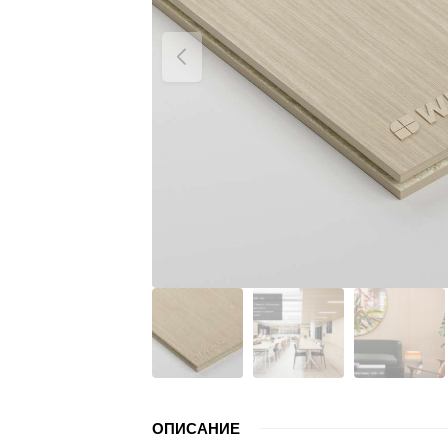
ОПИСАНИЕ