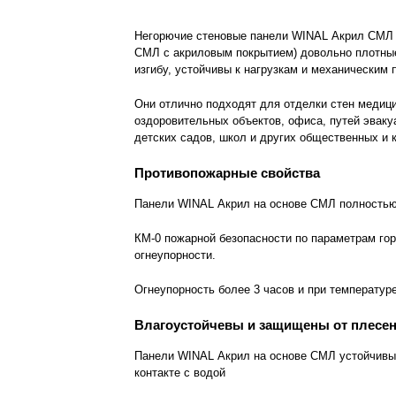
Негорючие стеновые панели WINAL Акрил СМЛ 
СМЛ с акриловым покрытием) довольно плотные
изгибу, устойчивы к нагрузкам и механическим
Они отлично подходят для отделки стен медиц
оздоровительных объектов, офиса, путей эваку
детских садов, школ и других общественных и
Противопожарные свойства
Панели WINAL Акрил на основе СМЛ полностью
КМ-0 пожарной безопасности по параметрам гор
огнеупорности.
Огнеупорность более 3 часов и при температур
Влагоустойчевы и защищены от плесен
Панели WINAL Акрил на основе СМЛ устойчивы 
контакте с водой