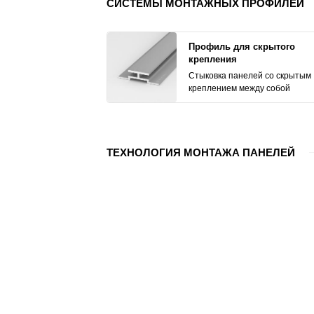
СИСТЕМЫ МОНТАЖНЫХ ПРОФИЛЕЙ
Профиль для скрытого
крепления
Стыковка панелей со скрытым
креплением между собой
ТЕХНОЛОГИЯ МОНТАЖА ПАНЕЛЕЙ