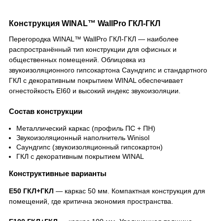
Конструкция WINAL™ WallPro ГКЛ-ГКЛ
Перегородка WINAL™ WallPro ГКЛ-ГКЛ — наиболее
распространённый тип конструкции для офисных и
общественных помещений. Облицовка из
звукоизоляционного гипсокартона Саундгипс и стандартного
ГКЛ с декоративным покрытием WINAL обеспечивает
огнестойкость EI60 и высокий индекс звукоизоляции.
Состав конструкции
Металлический каркас (профиль ПС + ПН)
Звукоизоляционный наполнитель Winisol
Саундгипс (звукоизоляционный гипсокартон)
ГКЛ с декоративным покрытием WINAL
Конструктивные варианты
Е50 ГКЛ+ГКЛ
— каркас 50 мм. Компактная конструкция для
помещений, где критична экономия пространства.