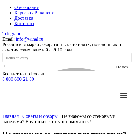
О компании
Карьера / Вакансии
Доставка
Контакты
Telegram
Email:
info@winal.ru
Российская марка декоративных стеновых, потолочных и
акустических панелей с 2010 года
Поиск
Бесплатно по России
по
8 800 600-21-80
сайту
Главная
-
Советы и обзоры
-
Не знакомы со стеновыми
панелями? Вам стоит с этим ознакомиться!