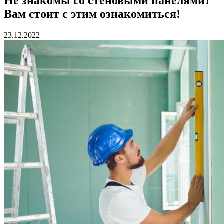
Не знакомы со стеновыми панелями?
Вам стоит с этим ознакомиться!
23.12.2022