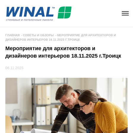
ГЛАВНАЯ
-
СОВЕТЫ И ОБЗОРЫ
-
МЕРОПРИЯТИЕ ДЛЯ АРХИТЕКТОРОВ И
ДИЗАЙНЕРОВ ИНТЕРЬЕРОВ 18.11.2025 Г.ТРОИЦК
Мероприятие для архитекторов и
дизайнеров интерьеров 18.11.2025 г.Троицк
06.11.2025