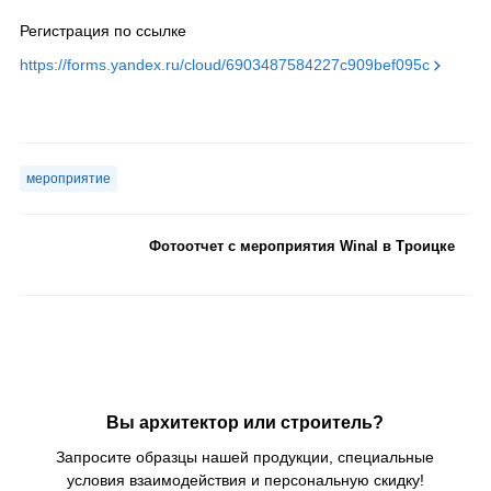
Регистрация по ссылке
https://forms.yandex.ru/cloud/6903487584227c909bef095c
мероприятие
Фотоотчет с мероприятия Winal в Троицке
Вы архитектор или строитель?
Запросите образцы нашей продукции, специальные
условия взаимодействия и персональную скидку!