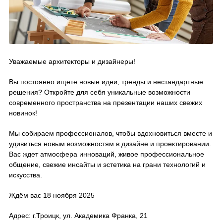
Уважаемые архитекторы и дизайнеры!
Вы постоянно ищете новые идеи, тренды и нестандартные
решения? Откройте для себя уникальные возможности
современного пространства на презентации наших свежих
новинок!
Мы собираем профессионалов, чтобы вдохновиться вместе и
удивиться новым возможностям в дизайне и проектировании.
Вас ждет атмосфера инноваций, живое профессиональное
общение, свежие инсайты и эстетика на грани технологий и
искусства.
Ждём вас 18 ноября 2025
Адрес: г.Троицк, ул. Академика Франка, 21