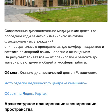
Современные диагностические медицинские центры за
последние годы заметно изменились: из сугубо
функциональных учреждений
они превратились в пространства, где комфорт пациентов и
эстетика помещений важны наравне с оснащением.
На результат влияет всё — от планировки и ремонта до
материалов отделки и общей атмосферы заботы.
Объект:
Клинико-диагностический центр «Ромашково».
Фото отделки медицинского центра «Ромашково»
Объект на Яндекс Картах
Архитектурное планирование и зонирование
пространства