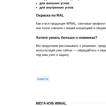
для внешних углов
;
для внутренних углов
.
Окраска по RAL
Как и вся продукция WINAL, световые профил
они точно совпали с вашей концепцией и общим
Хотите узнать больше о новинках?
Мы продолжим рассказывать о решениях, предс
консультация уже сейчас — обращайтесь к на
под ваш узел и задачу.
новости
МЕГА-КУБ WINAL