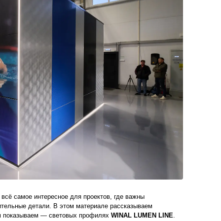
всё самое интересное для проектов, где важны
ительные детали. В этом материале рассказываем
нём показываем — световых профилях
WINAL LUMEN LINE
.