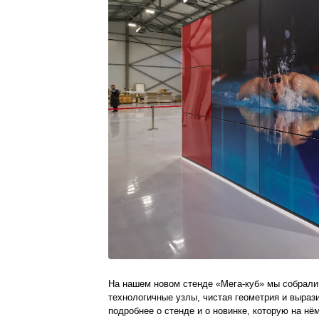
На нашем новом стенде «Мега‑куб» мы собрали 
технологичные узлы, чистая геометрия и выраз
подробнее о стенде и о новинке, которую на 