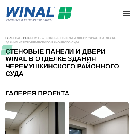
ГЛАВНАЯ
-
РЕШЕНИЯ
-
СТЕНОВЫЕ ПАНЕЛИ И ДВЕРИ WINAL В ОТДЕЛКЕ
ЗДАНИЯ ЧЕРЕМУШКИНСКОГО РАЙОННОГО СУДА
СТЕНОВЫЕ ПАНЕЛИ И ДВЕРИ
WINAL В ОТДЕЛКЕ ЗДАНИЯ
ЧЕРЕМУШКИНСКОГО РАЙОННОГО
СУДА
ЧЕРЕМУШКИНСКИЙ СУД
ГАЛЕРЕЯ ПРОЕКТА