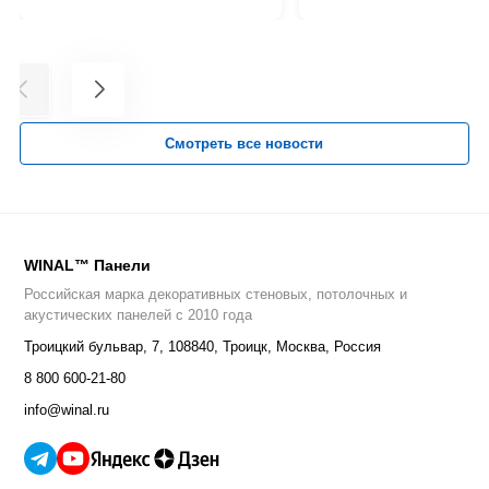
Смотреть все новости
WINAL™ Панели
Российская марка декоративных стеновых, потолочных и
акустических панелей с 2010 года
Троицкий бульвар, 7
,
108840
,
Троицк, Москва, Россия
8 800 600-21-80
info@winal.ru