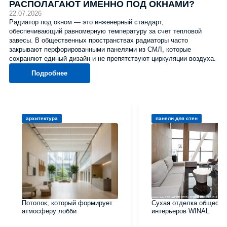
РАСПОЛАГАЮТ ИМЕННО ПОД ОКНАМИ?
22.07.2026
Радиатор под окном — это инженерный стандарт,
обеспечивающий равномерную температуру за счет тепловой
завесы. В общественных пространствах радиаторы часто
закрывают перфорированными панелями из СМЛ, которые
сохраняют единый дизайн и не препятствуют циркуляции воздуха.
Подробнее
архитектура
панели для стен
Потолок, который формирует
Сухая отделка обществ
атмосферу лобби
интерьеров WINAL