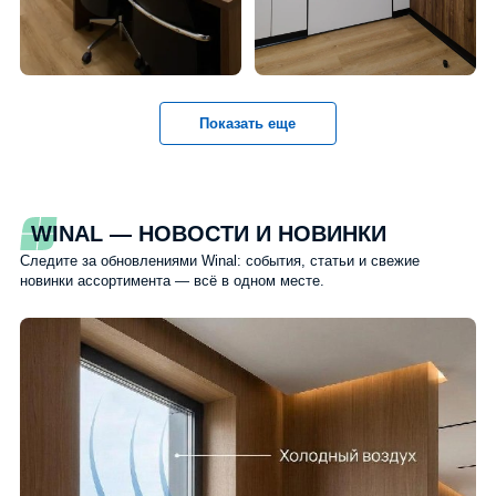
Показать еще
WINAL — НОВОСТИ И НОВИНКИ
Следите за обновлениями Winal: события, статьи и свежие
новинки ассортимента — всё в одном месте.