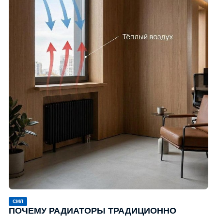
СМЛ
ПОЧЕМУ РАДИАТОРЫ ТРАДИЦИОННО