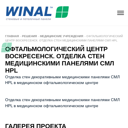
ГЛАВНАЯ
-
РЕШЕНИЯ
-
МЕДИЦИНСКИЕ УЧРЕЖДЕНИЯ
-
ОФТАЛЬМОЛОГИЧЕСКИЙ
ЦЕНТР ВОСКРЕСЕНСК. ОТДЕЛКА СТЕН МЕДИЦИНСКИМИ ПАНЕЛЯМИ СМЛ HPL
ОФТАЛЬМОЛОГИЧЕСКИЙ ЦЕНТР
ВОСКРЕСЕНСК. ОТДЕЛКА СТЕН
МЕДИЦИНСКИМИ ПАНЕЛЯМИ СМЛ
HPL
Отделка стен декоративными медицинскими панелями СМЛ
HPL в медицинском офтальмологическом центре
ОФТАЛЬМОЦЕНТР ВОСКРЕСЕНСК
Отделка стен декоративными медицинскими панелями СМЛ
HPL в медицинском офтальмологическом центре
ГАЛЕРЕЯ ПРОЕКТА