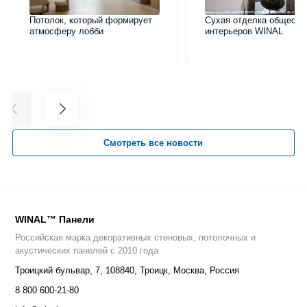
Потолок, который формирует
Сухая отделка обществ
атмосферу лобби
интерьеров WINAL
Смотреть все новости
WINAL™ Панели
Российская марка декоративных стеновых, потолочных и
акустических панелей с 2010 года
Троицкий бульвар, 7
,
108840
,
Троицк, Москва, Россия
8 800 600-21-80