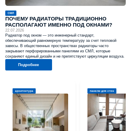
СМЛ
ПОЧЕМУ РАДИАТОРЫ ТРАДИЦИОННО
РАСПОЛАГАЮТ ИМЕННО ПОД ОКНАМИ?
22.07.2026
Радиатор под окном — это инженерный стандарт,
обеспечивающий равномерную температуру за счет тепловой
завесы. В общественных пространствах радиаторы часто
закрывают перфорированными панелями из СМЛ, которые
сохраняют единый дизайн и не препятствуют циркуляции воздуха.
Подробнее
архитектура
панели для стен