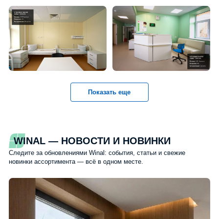
Показать еще
WINAL — НОВОСТИ И НОВИНКИ
Следите за обновлениями Winal: события, статьи и свежие
новинки ассортимента — всё в одном месте.