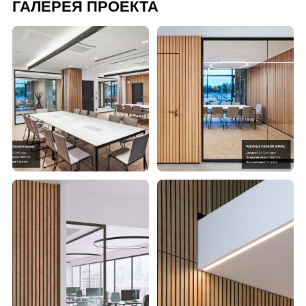
ГАЛЕРЕЯ ПРОЕКТА