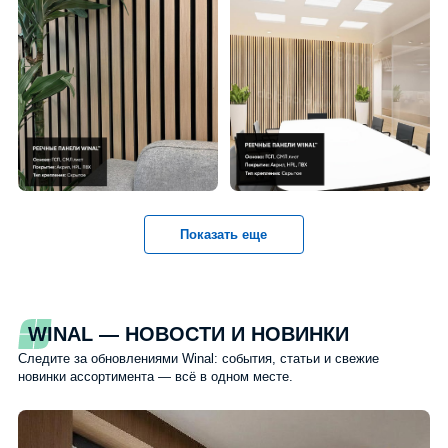
Показать еще
WINAL — НОВОСТИ И НОВИНКИ
Следите за обновлениями Winal: события, статьи и свежие
новинки ассортимента — всё в одном месте.