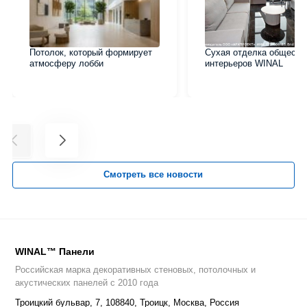
Потолок, который формирует
Сухая отделка обществ
атмосферу лобби
интерьеров WINAL
Смотреть все новости
WINAL™ Панели
Российская марка декоративных стеновых, потолочных и
акустических панелей с 2010 года
Троицкий бульвар, 7
,
108840
,
Троицк, Москва, Россия