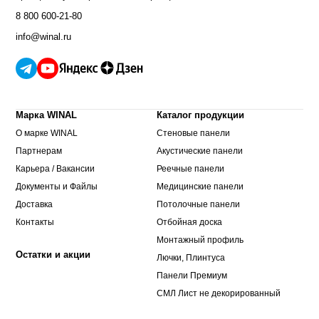
8 800 600-21-80
info@winal.ru
Марка WINAL
Каталог продукции
О марке WINAL
Стеновые панели
Партнерам
Акустические панели
Карьера / Вакансии
Реечные панели
Документы и Файлы
Медицинские панели
Доставка
Потолочные панели
Контакты
Отбойная доска
Монтажный профиль
Остатки и акции
Лючки, Плинтуса
Панели Премиум
СМЛ Лист не декорированный