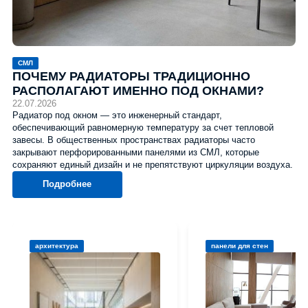
СМЛ
ПОЧЕМУ РАДИАТОРЫ ТРАДИЦИОННО
РАСПОЛАГАЮТ ИМЕННО ПОД ОКНАМИ?
22.07.2026
Радиатор под окном — это инженерный стандарт,
обеспечивающий равномерную температуру за счет тепловой
завесы. В общественных пространствах радиаторы часто
закрывают перфорированными панелями из СМЛ, которые
сохраняют единый дизайн и не препятствуют циркуляции воздуха.
Подробнее
архитектура
панели для стен