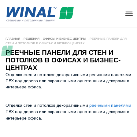
ГЛАВНАЯ
-
РЕШЕНИЯ
-
ОФИСЫ И БИЗНЕС-ЦЕНТРЫ
-
РЕЕЧНЫЕ ПАНЕЛИ ДЛЯ
СТЕН И ПОТОЛКОВ В ОФИСАХ И БИЗНЕС-ЦЕНТРАХ
РЕЕЧНЫЕ ПАНЕЛИ ДЛЯ СТЕН И
ПОТОЛКОВ В ОФИСАХ И БИЗНЕС-
ЦЕНТРАХ
Отделка стен и потолков декоративными реечными панелями
ПВХ под дерево или окрашенными однотонными декорами в
интерьере офиса.
РЕЕЧНЫЕ ПАНЕЛИ ДЛЯ ОФИСОВ
Отделка стен и потолков декоративными
реечными панелями
ПВХ под дерево или окрашенными однотонными декорами в
интерьере офиса.