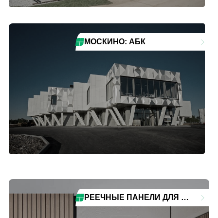
МОСКИНО: АБК
РЕЕЧНЫЕ ПАНЕЛИ ДЛЯ ОФИСОВ