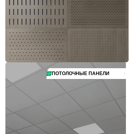
ПОТОЛОЧНЫЕ ПАНЕЛИ