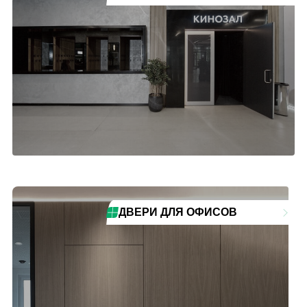
ДВЕРИ ДЛЯ ОФИСОВ