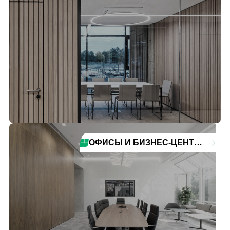
ОФИСЫ И БИЗНЕС-ЦЕНТРЫ