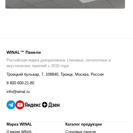
WINAL™ Панели
Российская марка декоративных стеновых, потолочных и
акустических панелей с 2010 года
Троицкий бульвар, 7
,
108840
,
Троицк, Москва, Россия
8 800 600-21-80
info@winal.ru
Марка WINAL
Каталог продукции
О марке WINAL
Стеновые панели