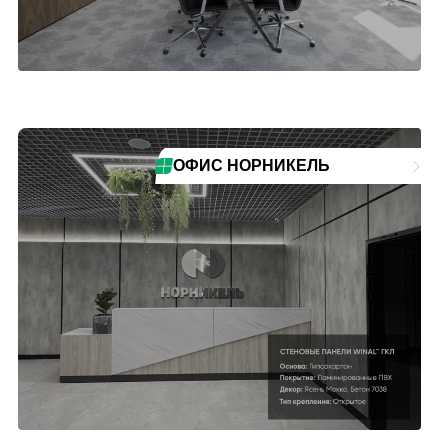
ОФИС НОРНИКЕЛЬ