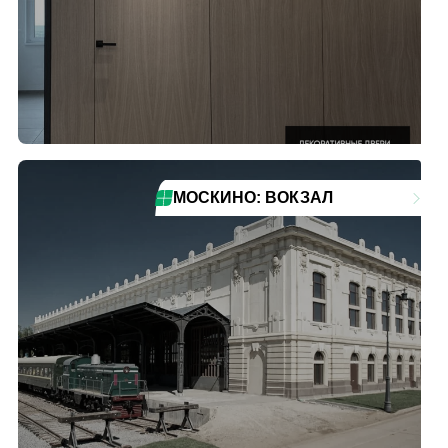
МОСКИНО: ВОКЗАЛ