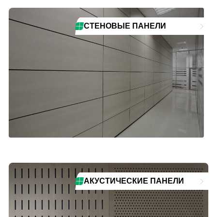
СТЕНОВЫЕ ПАНЕЛИ
АКУСТИЧЕСКИЕ ПАНЕЛИ