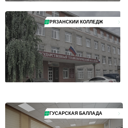
РЯЗАНСКИЙ КОЛЛЕДЖ
ГУСАРСКАЯ БАЛЛАДА