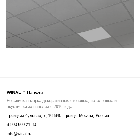
WINAL™ Панели
Российская марка декоративных стеновых, потолочных и
акустических панелей с 2010 года
Троицкий бульвар, 7
,
108840
,
Троицк, Москва, Россия
8 800 600-21-80
info@winal.ru