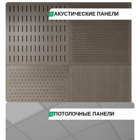
АКУСТИЧЕСКИЕ ПАНЕЛИ
ПОТОЛОЧНЫЕ ПАНЕЛИ