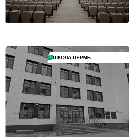
ШКОЛА ПЕРМЬ