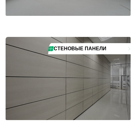
СТЕНОВЫЕ ПАНЕЛИ