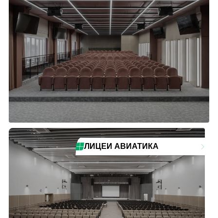
ЛИЦЕЙ АВИАТИКА