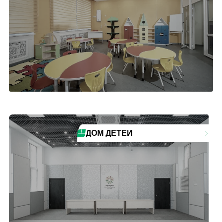
ДОМ ДЕТЕЙ